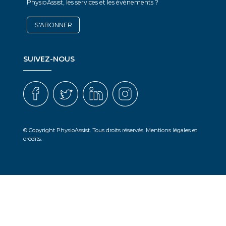
PhysioAssist, les services et les évènements ?
S'ABONNER
SUIVEZ-NOUS
© Copyright PhysioAssist. Tous droits réservés.
Mentions légales et
crédits.