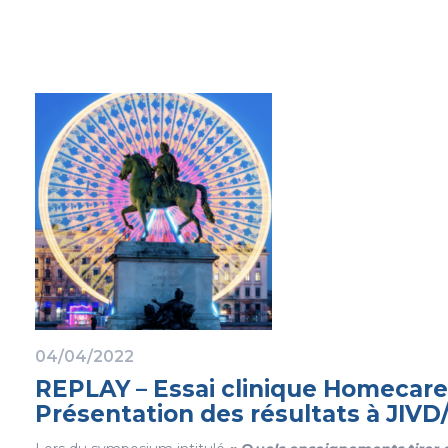
04/04/2022
REPLAY – Essai clinique Homecare
Présentation des résultats à JIV